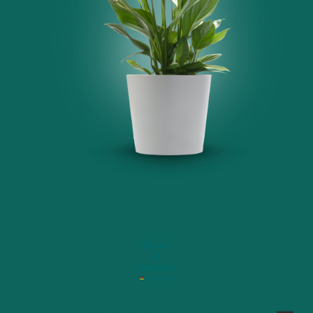
Copyright ©. Tous droits réservés.