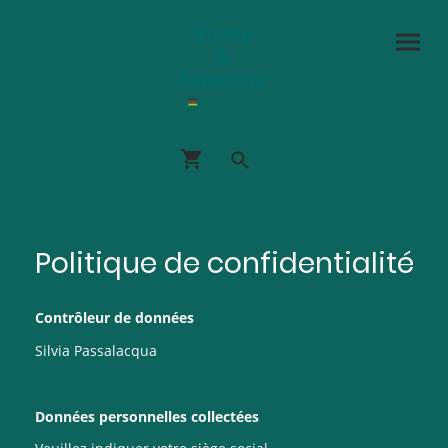
Politique de confidentialité
Contrôleur de données
Silvia Passalacqua
Données personnelles collectées