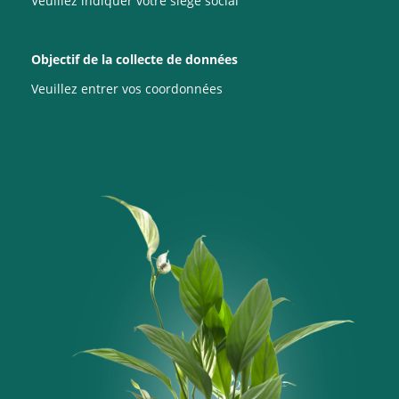
Veuillez indiquer votre siège social
Objectif de la collecte de données
Veuillez entrer vos coordonnées