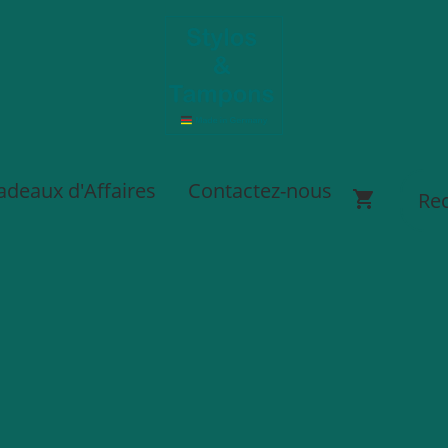
adeaux d'Affaires
Contactez-nous