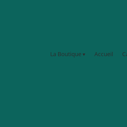
La Boutique
Accueil
C