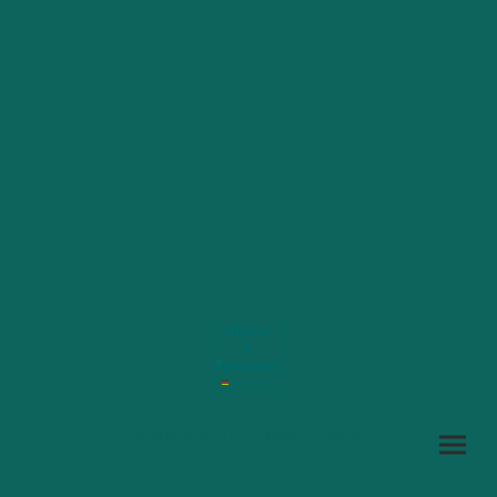
Copyright ©. Tous droits réservés.