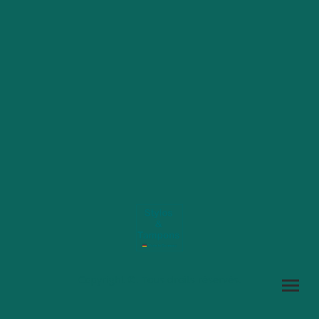
Copyright ©. Tous droits réservés.