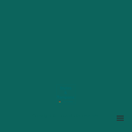
Copyright ©. Tous droits réservés.