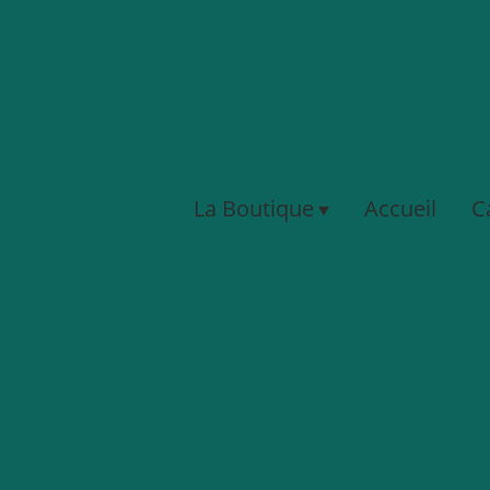
La Boutique
Accueil
C