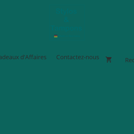
adeaux d'Affaires
Contactez-nous