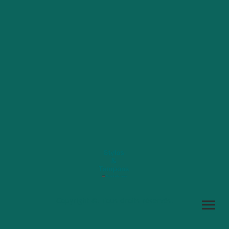
Copyright ©. Tous droits réservés.